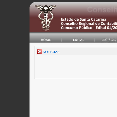
NOTICIAS